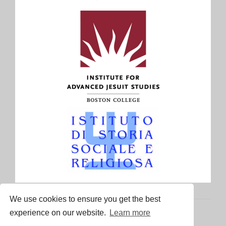
We use cookies to ensure you get the best
experience on our website.
Learn more
© Copyright 2018-2026 - FBK-ISIG