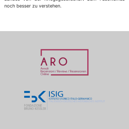
noch besser zu verstehen.