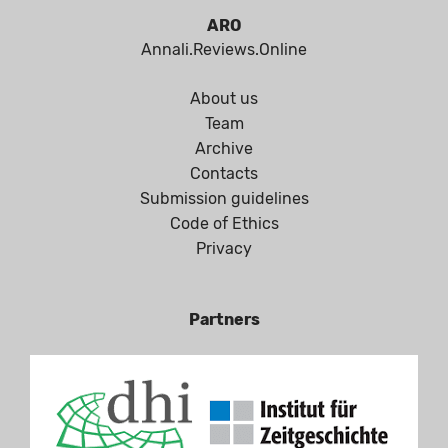
ARO
Annali.Reviews.Online
About us
Team
Archive
Contacts
Submission guidelines
Code of Ethics
Privacy
Partners