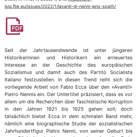
isig.fbk.eu/issues/2022/1/lavanti-di-nenni-jens-spath/
Seit der Jahrtausendwende ist unter jüngeren
Historikerinnen und Historikern ein erneuertes
Interesse an der Geschichte des europäischen
Sozialismus und damit auch des Partito Socialista
Italiano festzustellen. In diesen Trend reiht sich die
vorliegende Arbeit von Fabio Ecca über den «Avanti!»
Pietro Nennis ein. Der Untertitel präzisiert, dass es vor
allem um die Recherchen über faschistische Korruption
in den Jahren 1921 bis 1925 gehen soll; doch
tatsächlich bietet Ecca in dem schmalen Band mehr,
nämlich eine biographische Studie der sozialistischen
Jahrhundertfigur Pietro Nenni, von seiner Geburt bis